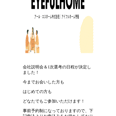
会社説明会＆1次選考の日程が決定し
ました！
今までお会いした方も
はじめての方も
どなたでもご参加いただけます！
事前予約制になっておりますので、下