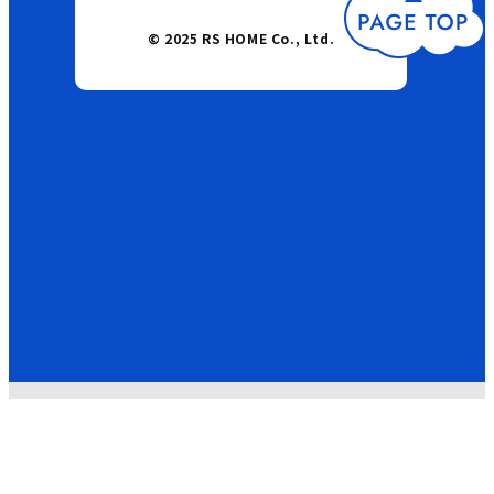
© 2025 RS HOME Co., Ltd.