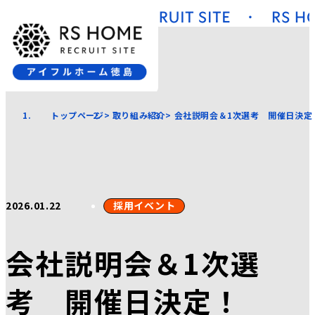
トップページ
取り組み紹介
会社説明会＆1次選考 開催日決定
2026.01.22
採用イベント
会社説明会＆1次選
考 開催日決定！