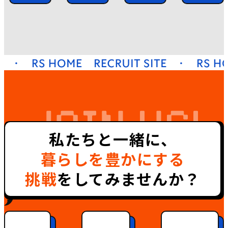
私たちと一緒に、
暮らしを豊かにする
挑戦
をしてみませんか？