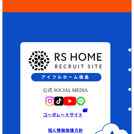
公式 SOCIAL MEDIA
コーポレートサイト
個人情報保護方針